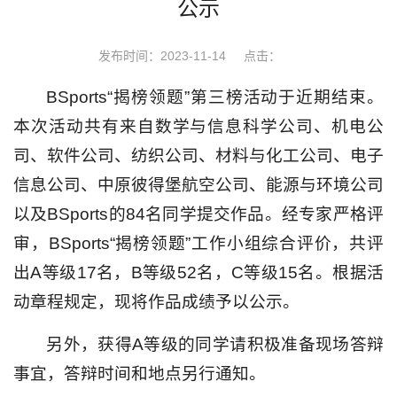
公示
发布时间：2023-11-14
点击：
BSports“揭榜领题”第三榜活动于近期结束。
本次活动共有来自数学与信息科学公司、机电公
司、软件公司、纺织公司、材料与化工公司、电子
信息公司、中原彼得堡航空公司、能源与环境公司
以及BSports的84名同学提交作品。经专家严格评
审，BSports“揭榜领题”工作小组综合评价，共评
出A等级17名，B等级52名，C等级15名。根据活
动章程规定，现将作品成绩予以公示。
另外，获得A等级的同学请积极准备现场答辩
事宜，答辩时间和地点另行通知。