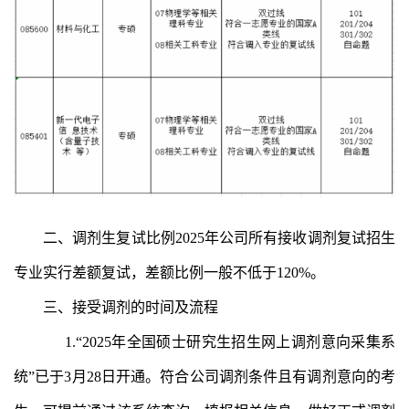
二、
调剂生复试比例
2025年公司所有接收调剂复试招生
专业实行差额复试，差额比例一般不低于120%。
三、
接受调剂的时间及流程
1.“2025年全国硕士研究生招生网上调剂意向采集系
统”已于3月28日开通。符合公司调剂条件且有调剂意向的考