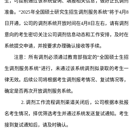
生，可提前通过该系统查询、填报相关信息，做好正式调剂
准备。“2025年全国硕士研究生招生调剂服务系统”将于4月8
日开通，公司的调剂系统开放时间在4月8日左右，请有调剂
意向的考生密切关注公司调剂信息动态和工作安排，及时在
系统提交申请，并按要求办理确认接收等手续。
注意：所有调剂必须通过教育部指定的
“全国硕士生招
生调剂服务系统”进行，未通过该系统调剂拟录取的考生一
律无效。后续公司将根据考生调剂报考情况、复试情况等，
确定是否再次开放调剂服务系统。
2.
调剂工作流程调剂渠道关闭后，公司根据本批报
名考生情况，择优筛选考生并通过系统发送复试通知。考生
接到复试通知后，请及时确认。