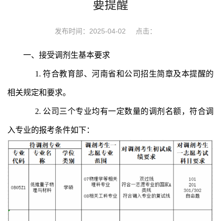
要提醒
发布时间：2025-04-02
点击：
一、
接受调剂生基本要求
1.
符合教育部、河南省和公司招生简章及本提醒的
相关规定和要求。
2.
公司三个专业均有一定数量的调剂名额，符合调
入专业的报考条件如下：