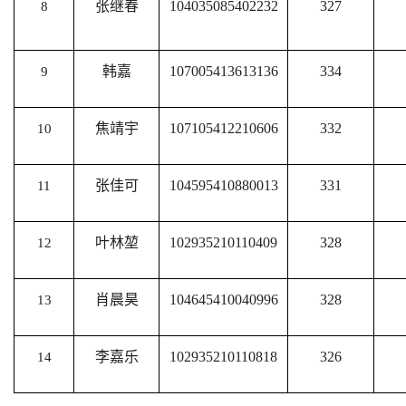
张继春
104035085402232
327
8
韩嘉
107005413613136
334
9
焦靖宇
107105412210606
332
10
张佳可
104595410880013
331
11
叶林堃
102935210110409
328
12
肖晨昊
104645410040996
328
13
李嘉乐
102935210110818
326
14